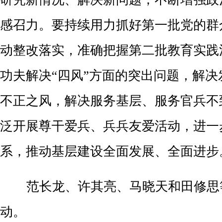
感召力。要持续用力抓好第一批党的群
动整改落实，准确把握第二批教育实践
功夫解决“四风”方面的突出问题，解
不正之风，解决服务基层、服务官兵不
泛开展尊干爱兵、兵兵友爱活动，进一
系，推动基层建设全面发展、全面进步
范长龙、许其亮、马晓天和田修思
动。