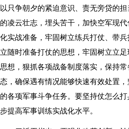
以只争朝夕的紧迫意识、责无旁贷的担
的凌云壮志，埋头苦干，加快空军现代
化实战准备，牢固树立练兵打仗、带兵
立随时准备打仗的思想，牢固树立立足
思想，狠抓各项战备制度落实，保持常
态，确保遇有情况能够快速有效处置，
的各项军事斗争任务。要坚持仗怎么打
步提高军事训练实战化水平。