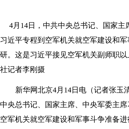
4月14日，中共中央总书记、国家主
习近平专程到空军机关就空军建设和军
研。这是习近平接见空军机关副师职以
社记者李刚摄
新华网北京4月14日电（记者张玉
中央总书记、国家主席、中央军委主席
空军机关就空军建设和军事斗争准备进