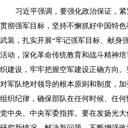
习近平强调，要强化政治保证，紧
贯彻强军目标，坚持不懈抓好中国特色
武装，扎实开展“牢记强军目标、献身
活动，深化革命传统教育和战斗精神培
织建设，牢牢把握空军建设正确方向。
对军队绝对领导的根本原则和制度，加
组织纪律，确保部队在任何时候、任何
党中央、中央军委指挥。要在发扬光大
研究新情况、解决新问题，不断增强政