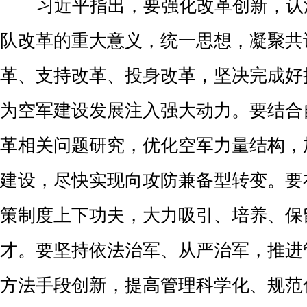
习近平指出，要强化改革创新，认
队改革的重大意义，统一思想，凝聚共
革、支持改革、投身改革，坚决完成好
为空军建设发展注入强大动力。要结合
革相关问题研究，优化空军力量结构，
建设，尽快实现向攻防兼备型转变。要
策制度上下功夫，大力吸引、培养、保
才。要坚持依法治军、从严治军，推进
方法手段创新，提高管理科学化、规范