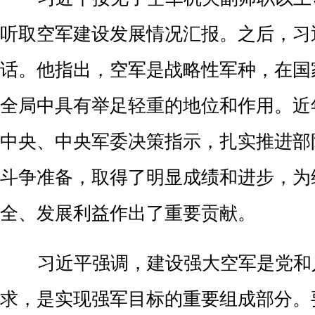
听取空军建设发展情况汇报。之后，习
话。他指出，空军是战略性军种，在国
全局中具有举足轻重的地位和作用。近
中央、中央军委决策指示，扎实推进部
斗争准备，取得了明显成绩和进步，为
全、发展利益作出了重要贡献。
习近平强调，建设强大空军是党和
求，是实现强军目标的重要组成部分。