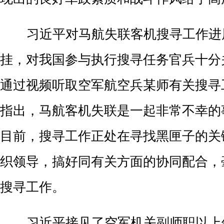
习近平对马航失联客机搜寻工作进
挂，对我国参与执行搜寻任务官兵十分
通过视频听取空军航空兵某师有关搜寻
指出，马航客机失联是一起非常不幸的
目前，搜寻工作正处在寻找黑匣子的关
织领导，搞好同有关方面的协同配合，
搜寻工作。
习近平接见了空军机关副师职以上