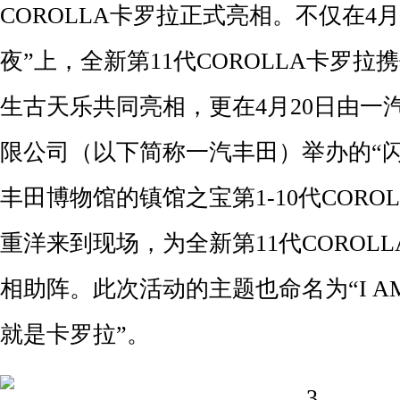
COROLLA卡罗拉正式亮相。不仅在4月
夜”上，全新第11代COROLLA卡罗
生古天乐共同亮相，更在4月20日由一
限公司（以下简称一汽丰田）举办的“
丰田博物馆的镇馆之宝第1-10代CORO
重洋来到现场，为全新第11代COROL
相助阵。此次活动的主题也命名为“I AM 
就是卡罗拉”。