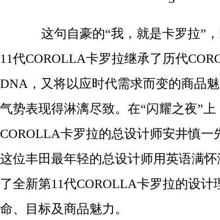
这句自豪的“我，就是卡罗拉”，
11代COROLLA卡罗拉继承了历代COR
DNA，又将以应时代需求而变的商品
气势表现得淋漓尽致。在“闪耀之夜”上
COROLLA卡罗拉的总设计师安井慎
这位丰田最年轻的总设计师用英语满怀
了全新第11代COROLLA卡罗拉的设
命、目标及商品魅力。