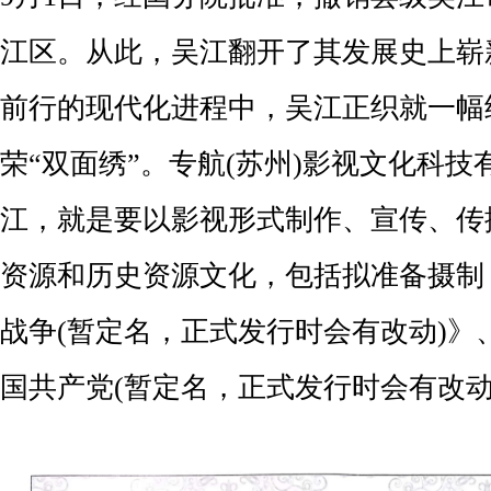
江区。从此，吴江翻开了其发展史上崭
前行的现代化进程中，吴江正织就一幅
荣“双面绣”。专航(苏州)影视文化科
江，就是要以影视形式制作、宣传、传
资源和历史资源文化，包括拟准备摄制
战争(暂定名，正式发行时会有改动)》
国共产党(暂定名，正式发行时会有改动