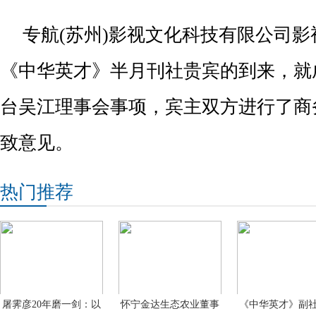
专航(苏州)影视文化科技有限公司
《中华英才》半月刊社贵宾的到来，就
台吴江理事会事项，宾主双方进行了商
致意见。
热门推荐
屠霁彦20年磨一剑：以
怀宁金达生态农业董事
《中华英才》副