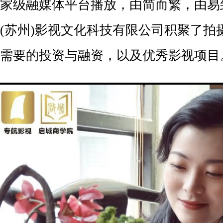
家级融媒体平台播放，由简而繁，由易
(苏州)影视文化科技有限公司积聚了拍
需要的投资与融资，以及优秀影视项目