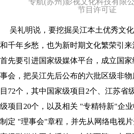
专航(苏州)影视文化科技有限公
节目许可证
吴礼明说，要挖掘吴江本土优秀文化
和千年乡愁，也为新时期文化繁荣引来
首先要引进国家级媒体平台，成立国家
事会，把吴江先后公布的六批区级非物
目72个，其中国家级项目2个、江苏省
级项目20个，以及相关 "专精特新"企业
制定 "理事会"章程，并先从网络电视